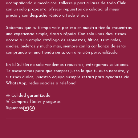
acompañando a mecánicos, talleres y particulares de todo Chile
con un solo propósito: ofrecer repuestos de calidad, al mejor
precio y con despacho rápido a todo el país.
Sabemos que tu tiempo vale, por eso en nuestra tienda encuentras
una experiencia simple, clara y rápida. Con solo unos clics, tienes
acceso a un amplio catálogo de repuestos, filtros, terminales,
axiales, bieletas y mucho más, siempre con la confianza de estar
comprando en una tienda seria, con atención personalizada.
En El Sultán no solo vendemos repuestos, entregamos soluciones.
Te asesoramos para que compres justo lo que tu auto necesita, y
si tienes dudas, ¡nuestro equipo siempre estará para ayudarte vía
WhatsApp, redes sociales o teléfono!
🚗 Calidad garantizada
🛒 Compras fáciles y seguras
Síguenos