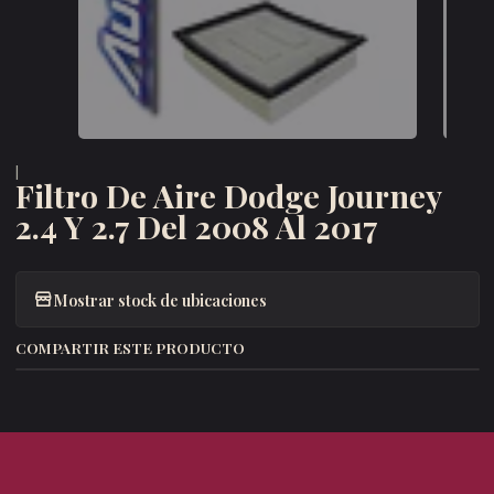
|
Filtro De Aire Dodge Journey
2.4 Y 2.7 Del 2008 Al 2017
Mostrar stock de ubicaciones
COMPARTIR ESTE PRODUCTO