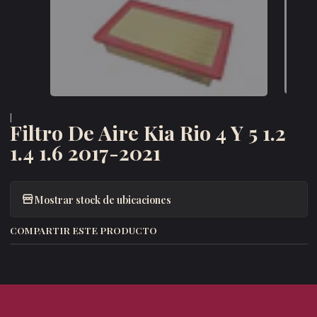
|
Filtro De Aire Kia Rio 4 Y 5 1.2
1.4 1.6 2017-2021
Mostrar stock de ubicaciones
COMPARTIR ESTE PRODUCTO