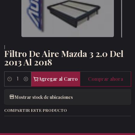
|
Filtro De Aire Mazda 3 2.0 Del
2013 Al 2018
Agregar al Carro
Comprar ahora
Cantidad
Mostrar stock de ubicaciones
COMPARTIR ESTE PRODUCTO