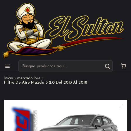
Inicio
mercadolibre
Filtro De Aire Mazda 3 2.0 Del 2013 Al 2018