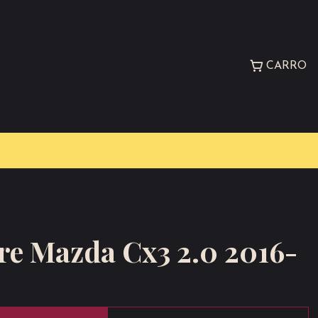
CARRO
ire Mazda Cx3 2.0 2016-