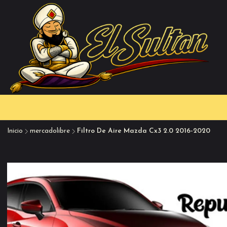
Inicio
mercadolibre
Filtro De Aire Mazda Cx3 2.0 2016-2020