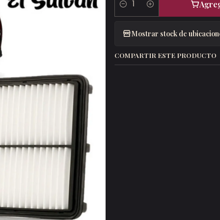
Agreg
Cantidad
Mostrar stock de ubicacion
COMPARTIR ESTE PRODUCTO