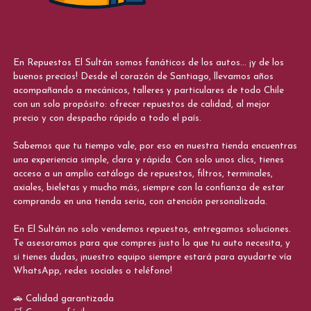
En Repuestos El Sultán somos fanáticos de los autos... ¡y de los
buenos precios! Desde el corazón de Santiago, llevamos años
acompañando a mecánicos, talleres y particulares de todo Chile
con un solo propósito: ofrecer repuestos de calidad, al mejor
precio y con despacho rápido a todo el país.
Sabemos que tu tiempo vale, por eso en nuestra tienda encuentras
una experiencia simple, clara y rápida. Con solo unos clics, tienes
acceso a un amplio catálogo de repuestos, filtros, terminales,
axiales, bieletas y mucho más, siempre con la confianza de estar
comprando en una tienda seria, con atención personalizada.
En El Sultán no solo vendemos repuestos, entregamos soluciones.
Te asesoramos para que compres justo lo que tu auto necesita, y
si tienes dudas, ¡nuestro equipo siempre estará para ayudarte vía
WhatsApp, redes sociales o teléfono!
🚗 Calidad garantizada