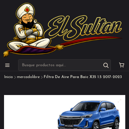
Inicio
mercadolibre
Filtro De Aire Para Baic X35 1.5 2017-2023