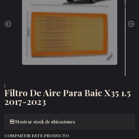
|
Filtro De Aire Para Baic X35 1.5
2017-2023
Mostrar stock de ubicaciones
COMPARTIR ESTE PRODUCTO