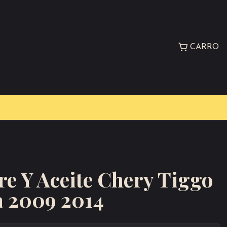
CARRO
ire Y Aceite Chery Tiggo
a 2009 2014