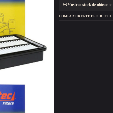
Mostrar stock de ubicacion
COMPARTIR ESTE PRODUCTO