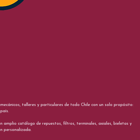
cánicos, talleres y particulares de todo Chile con un solo propósito:
país.
 amplio catálogo de repuestos, filtros, terminales, axiales, bieletas y
ón personalizada.