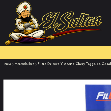
Inicio
mercadolibre
Filtro De Aire Y Aceite Chery Tiggo 1.6 Gaso