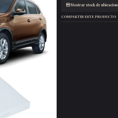
Mostrar stock de ubicacion
COMPARTIR ESTE PRODUCTO