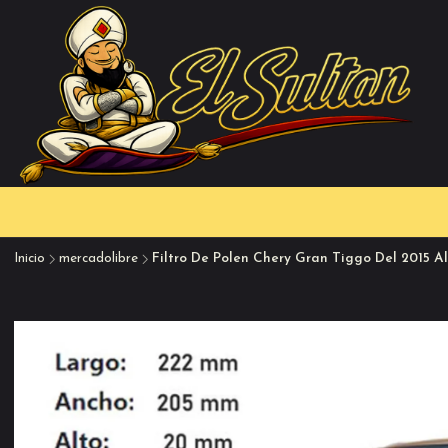
Inicio
mercadolibre
Filtro De Polen Chery Gran Tiggo Del 2015 Al