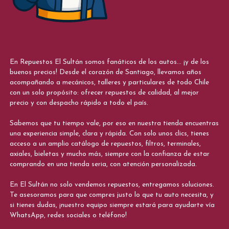
En Repuestos El Sultán somos fanáticos de los autos... ¡y de los
buenos precios! Desde el corazón de Santiago, llevamos años
acompañando a mecánicos, talleres y particulares de todo Chile
con un solo propósito: ofrecer repuestos de calidad, al mejor
precio y con despacho rápido a todo el país.
Sabemos que tu tiempo vale, por eso en nuestra tienda encuentras
una experiencia simple, clara y rápida. Con solo unos clics, tienes
acceso a un amplio catálogo de repuestos, filtros, terminales,
axiales, bieletas y mucho más, siempre con la confianza de estar
comprando en una tienda seria, con atención personalizada.
En El Sultán no solo vendemos repuestos, entregamos soluciones.
Te asesoramos para que compres justo lo que tu auto necesita, y
si tienes dudas, ¡nuestro equipo siempre estará para ayudarte vía
WhatsApp, redes sociales o teléfono!