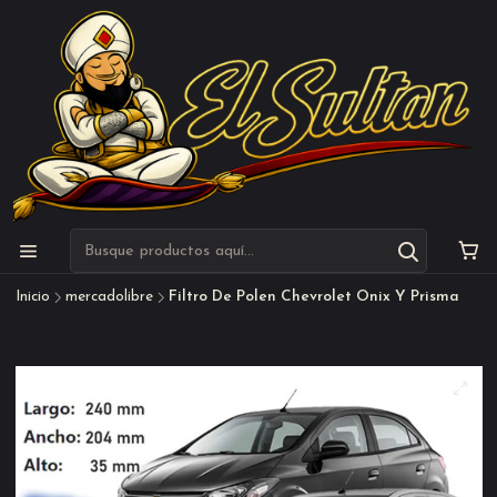
Inicio
mercadolibre
Filtro De Polen Chevrolet Onix Y Prisma