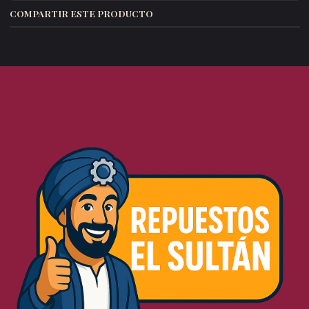
COMPARTIR ESTE PRODUCTO