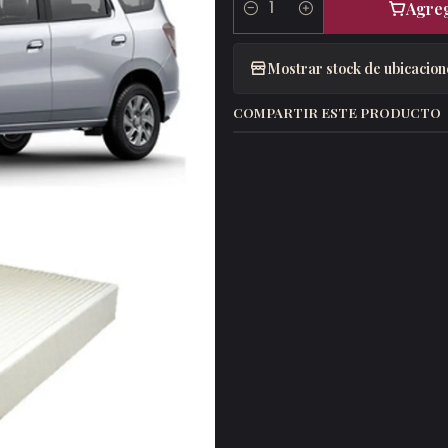
Agreg
Cantidad
Mostrar stock de ubicacion
COMPARTIR ESTE PRODUCTO