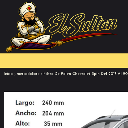
Inicio
mercadolibre
Filtro De Polen Chevrolet Spin Del 2017 Al 20