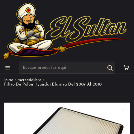
Inicio
mercadolibre
Filtro De Polen Hyundai Elantra Del 2007 Al 2010