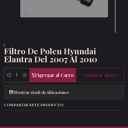
|
Filtro De Polen Hyundai
Elantra Del 2007 Al 2010
Agregar al Carro
Comprar ahora
Cantidad
Mostrar stock de ubicaciones
COMPARTIR ESTE PRODUCTO