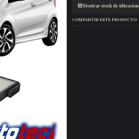
Mostrar stock de ubicacion
COMPARTIR ESTE PRODUCTO