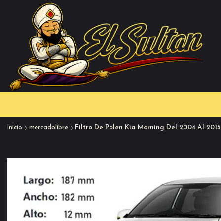
Inicio
mercadolibre
Filtro De Polen Kia Morning Del 2004 Al 2015