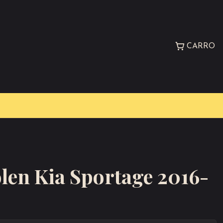
CARRO
olen Kia Sportage 2016-