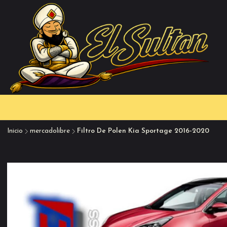
Inicio
mercadolibre
Filtro De Polen Kia Sportage 2016-2020