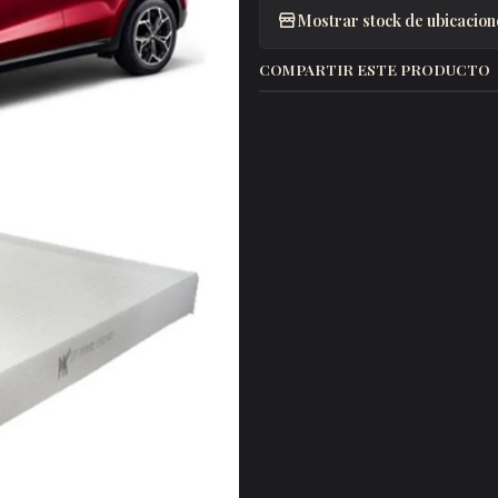
Mostrar stock de ubicacion
COMPARTIR ESTE PRODUCTO