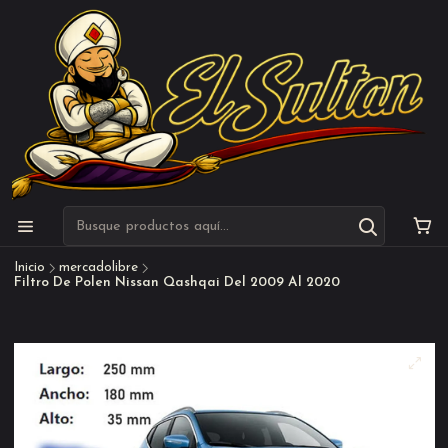
Inicio
mercadolibre
Filtro De Polen Nissan Qashqai Del 2009 Al 2020