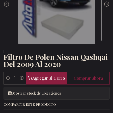
|
Filtro De Polen Nissan Qashqai
Del 2009 Al 2020
Agregar al Carro
Comprar ahora
Cantidad
Mostrar stock de ubicaciones
COMPARTIR ESTE PRODUCTO