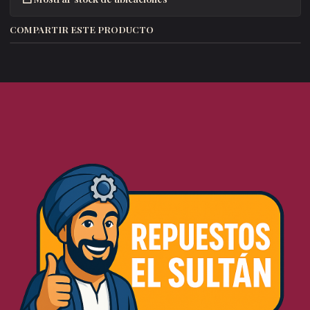
COMPARTIR ESTE PRODUCTO