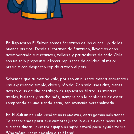
En Repuestos El Sultán somos fanáticos de los autos... ¡y de los
buenos precios! Desde el corazón de Santiago, llevamos años
acompañando a mecánicos, talleres y particulares de todo Chile
con un solo propósito: ofrecer repuestos de calidad, al mejor
precio y con despacho rápido a todo el país.
Sabemos que tu tiempo vale, por eso en nuestra tienda encuentras
una experiencia simple, clara y rápida. Con solo unos clics, tienes
acceso a un amplio catálogo de repuestos, filtros, terminales,
axiales, bieletas y mucho más, siempre con la confianza de estar
comprando en una tienda seria, con atención personalizada.
En El Sultán no solo vendemos repuestos, entregamos soluciones.
Te asesoramos para que compres justo lo que tu auto necesita, y
si tienes dudas, ¡nuestro equipo siempre estará para ayudarte vía
WhatsApp, redes sociales o teléfono!