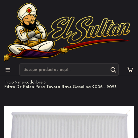
Inicio
mercadolibre
Filtro De Polen Para Toyota Rav4 Gasolina 2006 - 2023