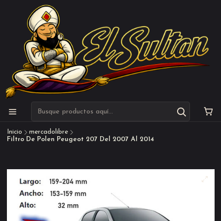
Inicio
mercadolibre
Filtro De Polen Peugeot 207 Del 2007 Al 2014