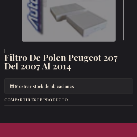
|
Filtro De Polen Peugeot 207
Del 2007 Al 2014
Mostrar stock de ubicaciones
COMPARTIR ESTE PRODUCTO