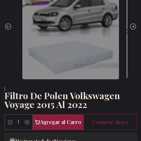
|
Filtro De Polen Volkswagen
Voyage 2015 Al 2022
Agregar al Carro
Comprar ahora
Cantidad
Mostrar stock de ubicaciones