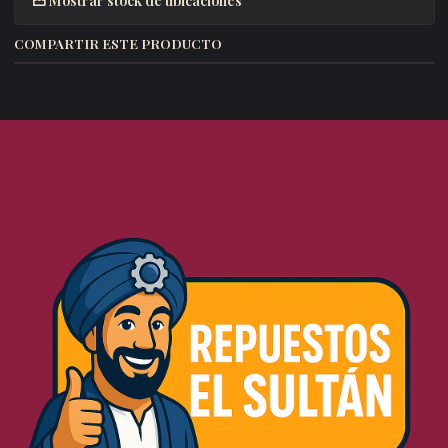
COMPARTIR ESTE PRODUCTO