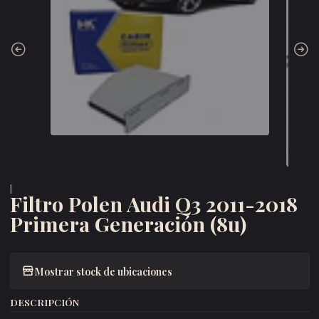
|
Filtro Polen Audi Q3 2011-2018
Primera Generación (8u)
Mostrar stock de ubicaciones
DESCRIPCIÓN