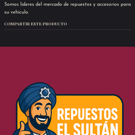
Somos lideres del mercado de repuestos y accesorios para
su vehículo.
COMPARTIR ESTE PRODUCTO