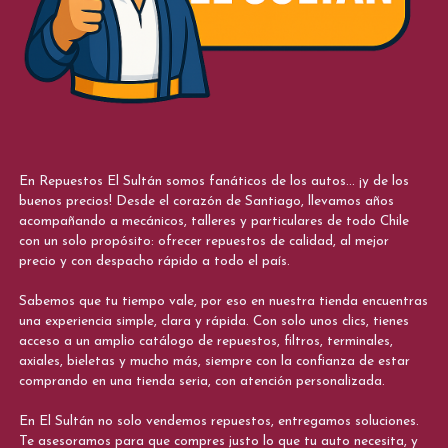
En Repuestos El Sultán somos fanáticos de los autos... ¡y de los
buenos precios! Desde el corazón de Santiago, llevamos años
acompañando a mecánicos, talleres y particulares de todo Chile
con un solo propósito: ofrecer repuestos de calidad, al mejor
precio y con despacho rápido a todo el país.
Sabemos que tu tiempo vale, por eso en nuestra tienda encuentras
una experiencia simple, clara y rápida. Con solo unos clics, tienes
acceso a un amplio catálogo de repuestos, filtros, terminales,
axiales, bieletas y mucho más, siempre con la confianza de estar
comprando en una tienda seria, con atención personalizada.
En El Sultán no solo vendemos repuestos, entregamos soluciones.
Te asesoramos para que compres justo lo que tu auto necesita, y