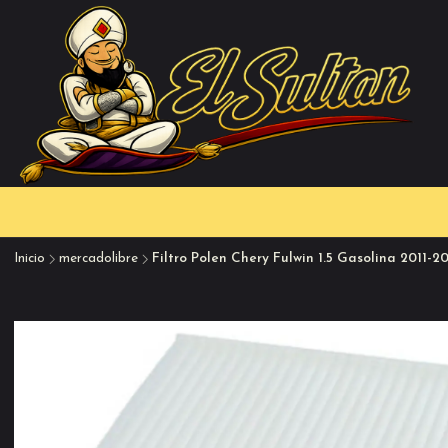
Inicio
mercadolibre
Filtro Polen Chery Fulwin 1.5 Gasolina 2011-2