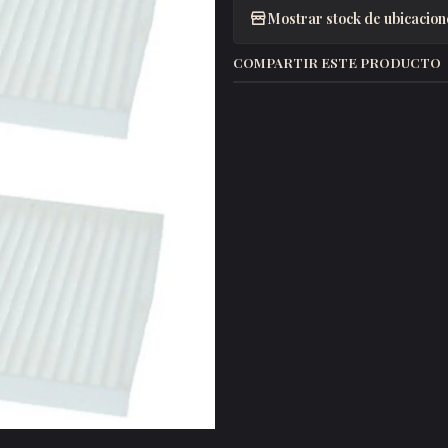
Mostrar stock de ubicacion
COMPARTIR ESTE PRODUCTO