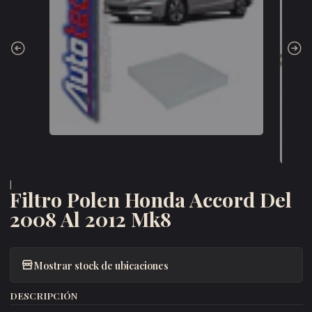
|
Filtro Polen Honda Accord Del
2008 Al 2012 Mk8
Mostrar stock de ubicaciones
DESCRIPCIÓN