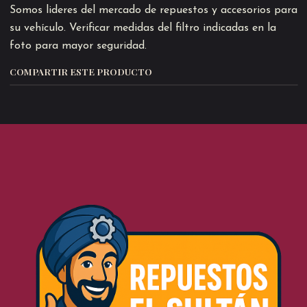
Somos lideres del mercado de repuestos y accesorios para
su vehículo. Verificar medidas del filtro indicadas en la
foto para mayor seguridad.
COMPARTIR ESTE PRODUCTO