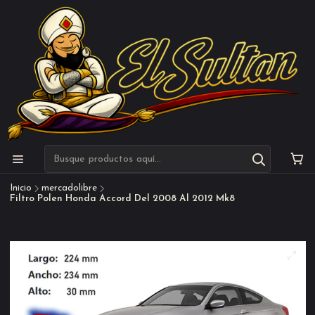
Inicio
mercadolibre
Filtro Polen Honda Accord Del 2008 Al 2012 Mk8