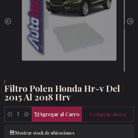
|
Filtro Polen Honda Hr-v Del
2015 Al 2018 Hrv
Agregar al Carro
Comprar ahora
Cantidad
Mostrar stock de ubicaciones