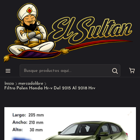
Inicio
mercadolibre
Filtro Polen Honda Hr-v Del 2015 Al 2018 Hrv