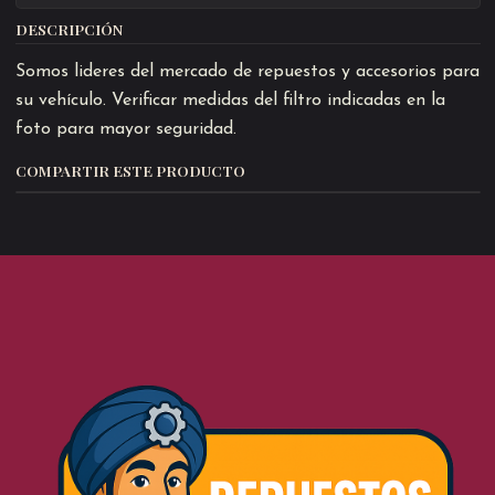
DESCRIPCIÓN
Somos lideres del mercado de repuestos y accesorios para
su vehículo. Verificar medidas del filtro indicadas en la
foto para mayor seguridad.
COMPARTIR ESTE PRODUCTO