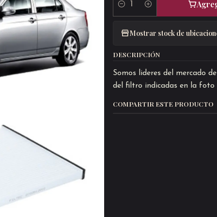
Agreg
Cantidad
Mostrar stock de ubicacion
DESCRIPCIÓN
Somos lideres del mercado de 
del filtro indicadas en la fot
COMPARTIR ESTE PRODUCTO