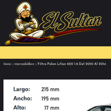
Inicio
mercadolibre
Filtro Polen Lifan 620 1.6 Del 2010 Al 2014