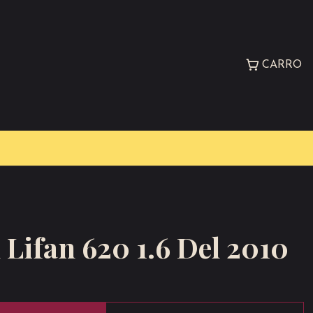
CARRO
n Lifan 620 1.6 Del 2010