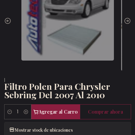
|
Filtro Polen Para Chrysler
Sebring Del 2007 Al 2010
Agregar al Carro
Comprar ahora
Cantidad
Mostrar stock de ubicaciones