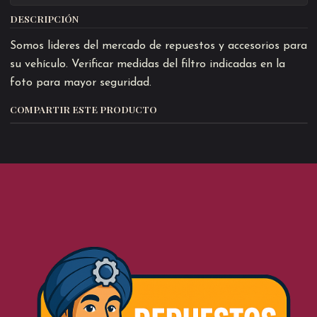
DESCRIPCIÓN
Somos lideres del mercado de repuestos y accesorios para
su vehículo. Verificar medidas del filtro indicadas en la
foto para mayor seguridad.
COMPARTIR ESTE PRODUCTO