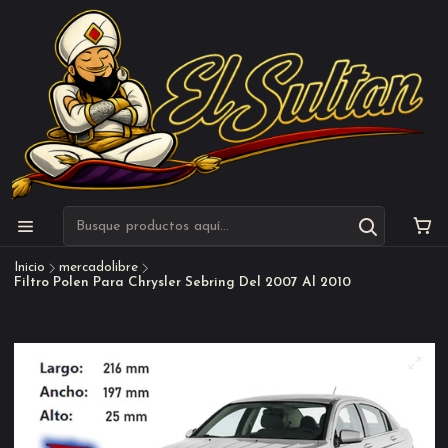
Inicio
mercadolibre
Filtro Polen Para Chrysler Sebring Del 2007 Al 2010