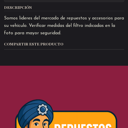
DESCRIPCIÓN
Somos lideres del mercado de repuestos y accesorios para
su vehículo. Verificar medidas del filtro indicadas en la
foto para mayor seguridad.
COMPARTIR ESTE PRODUCTO