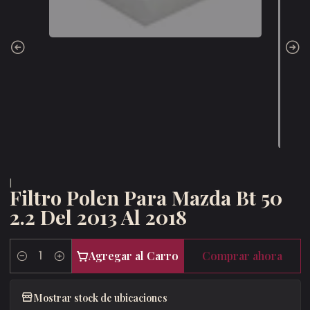
|
Filtro Polen Para Mazda Bt 50
2.2 Del 2013 Al 2018
Agregar al Carro
Comprar ahora
Cantidad
Mostrar stock de ubicaciones