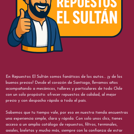
En Repuestos El Sultán somos fanáticos de los autos... ¡y de los
buenos precios! Desde el corazón de Santiago, llevamos años
acompañando a mecánicos, talleres y particulares de todo Chile
con un solo propósito: ofrecer repuestos de calidad, al mejor
precio y con despacho rápido a todo el país.
Sabemos que tu tiempo vale, por eso en nuestra tienda encuentras
una experiencia simple, clara y rápida. Con solo unos clics, tienes
acceso a un amplio catálogo de repuestos, filtros, terminales,
axiales, bieletas y mucho más, siempre con la confianza de estar