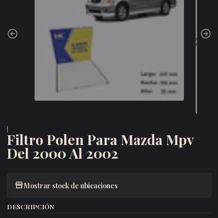
|
Filtro Polen Para Mazda Mpv
Del 2000 Al 2002
Mostrar stock de ubicaciones
DESCRIPCIÓN