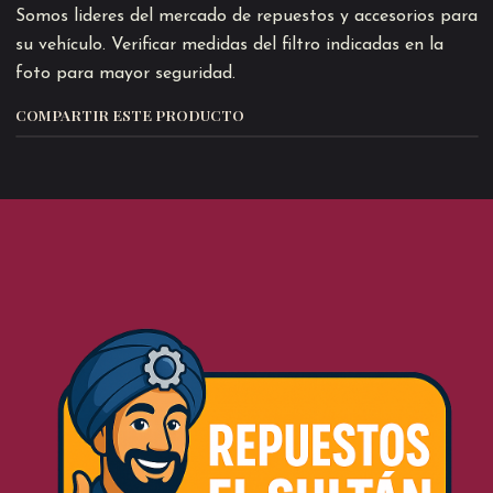
Somos lideres del mercado de repuestos y accesorios para
su vehículo. Verificar medidas del filtro indicadas en la
foto para mayor seguridad.
COMPARTIR ESTE PRODUCTO