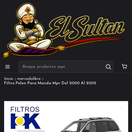
Inicio
mercadolibre
Filtro Polen Para Mazda Mpv Del 2000 Al 2002