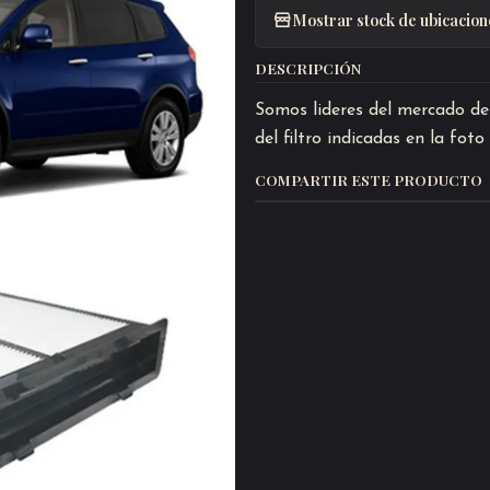
Mostrar stock de ubicacion
DESCRIPCIÓN
Somos lideres del mercado de 
del filtro indicadas en la fot
COMPARTIR ESTE PRODUCTO