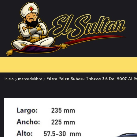
Inicio
mercadolibre
Filtro Polen Subaru Tribeca 3.6 Del 2007 Al 2