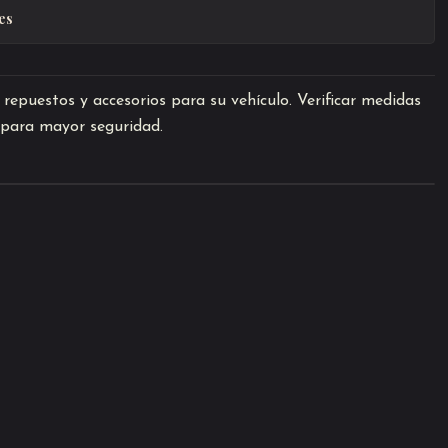
es
repuestos y accesorios para su vehículo. Verificar medidas
o para mayor seguridad.