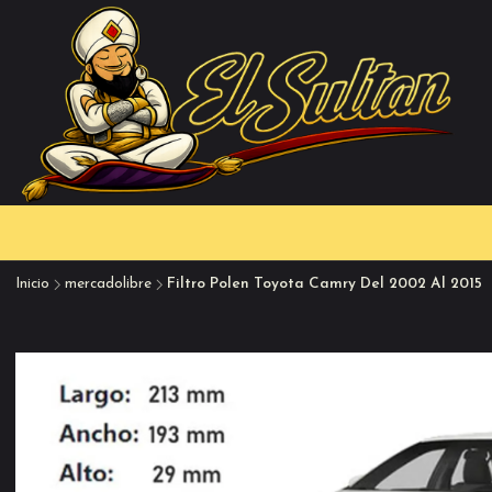
Inicio
mercadolibre
Filtro Polen Toyota Camry Del 2002 Al 2015