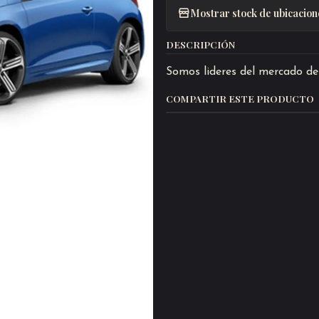
Mostrar stock de ubicacion
DESCRIPCIÓN
Somos lideres del mercado de 
COMPARTIR ESTE PRODUCTO