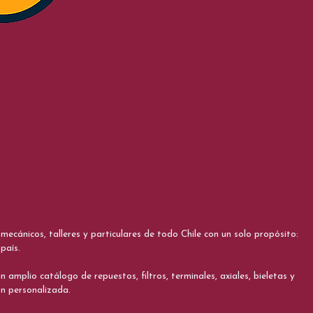
cánicos, talleres y particulares de todo Chile con un solo propósito:
país.
 amplio catálogo de repuestos, filtros, terminales, axiales, bieletas y
ón personalizada.