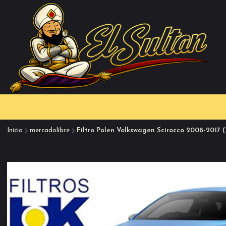
Inicio
mercadolibre
Filtro Polen Volkswagen Scirocco 2008-2017 (