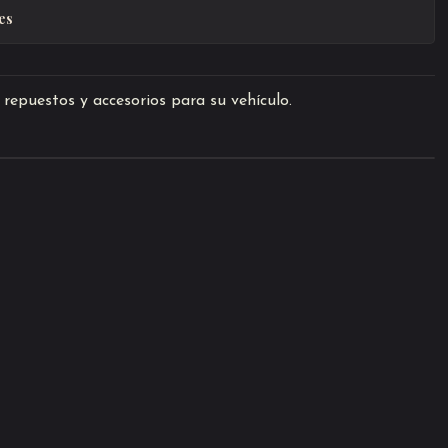
es
repuestos y accesorios para su vehículo.