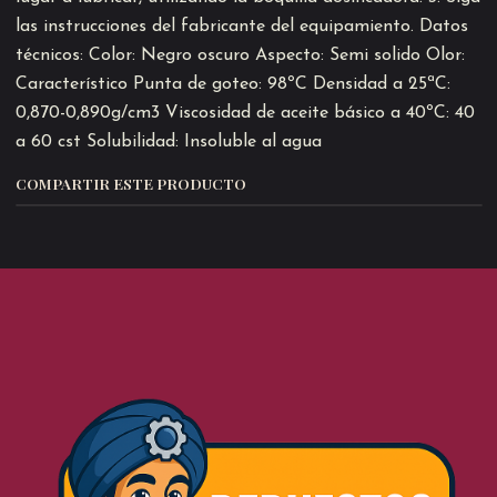
las instrucciones del fabricante del equipamiento. Datos
técnicos: Color: Negro oscuro Aspecto: Semi solido Olor:
Característico Punta de goteo: 98ºC Densidad a 25ªC:
0,870-0,890g/cm3 Viscosidad de aceite básico a 40ºC: 40
a 60 cst Solubilidad: Insoluble al agua
COMPARTIR ESTE PRODUCTO