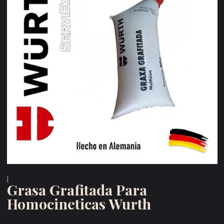
|
Grasa Grafitada Para
Homocineticas Wurth