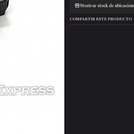
Mostrar stock de ubicacion
COMPARTIR ESTE PRODUCTO