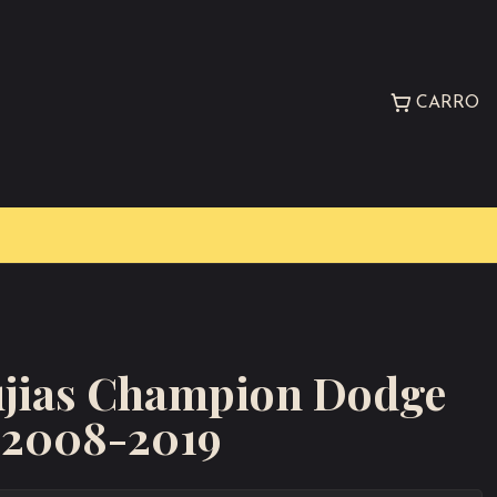
CARRO
ujias Champion Dodge
4 2008-2019