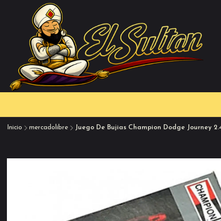
Inicio
mercadolibre
Juego De Bujias Champion Dodge Journey 2.