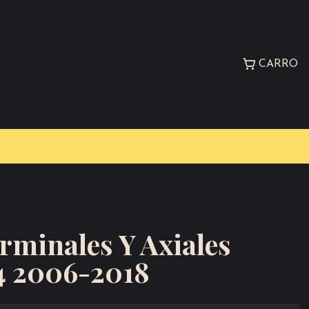
CARRO
rminales Y Axiales
4 2006-2018