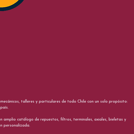
cánicos, talleres y particulares de todo Chile con un solo propósito:
país.
 amplio catálogo de repuestos, filtros, terminales, axiales, bieletas y
ón personalizada.