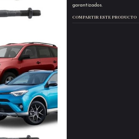
garantizados.
COMPARTIR ESTE PRODUCTO