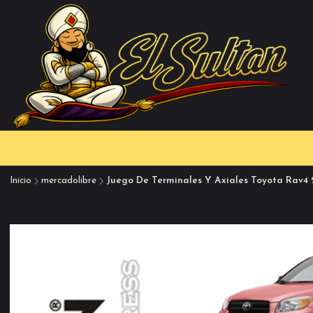
Inicio
mercadolibre
Juego De Terminales Y Axiales Toyota Rav4