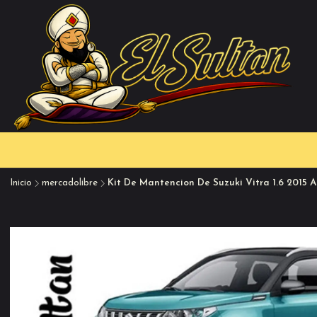
Inicio
mercadolibre
Kit De Mantencion De Suzuki Vitra 1.6 2015 A