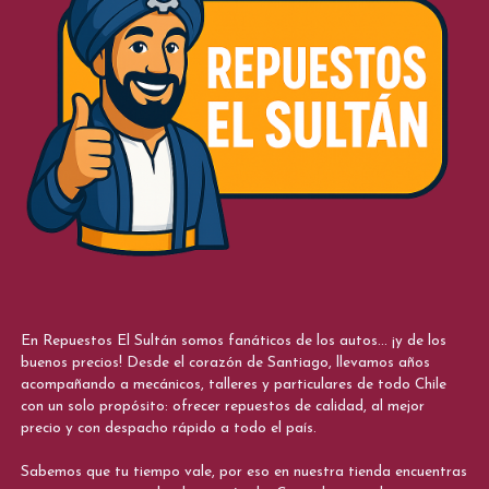
En Repuestos El Sultán somos fanáticos de los autos... ¡y de los
buenos precios! Desde el corazón de Santiago, llevamos años
acompañando a mecánicos, talleres y particulares de todo Chile
con un solo propósito: ofrecer repuestos de calidad, al mejor
precio y con despacho rápido a todo el país.
Sabemos que tu tiempo vale, por eso en nuestra tienda encuentras