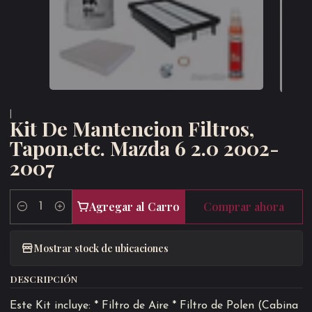
|
Kit De Mantencion Filtros,
Tapon,etc. Mazda 6 2.0 2002-
2007
Agregar al Carro
Comprar ahora
Cantidad
Mostrar stock de ubicaciones
DESCRIPCIÓN
Este Kit incluye: * Filtro de Aire * Filtro de Polen (Cabina