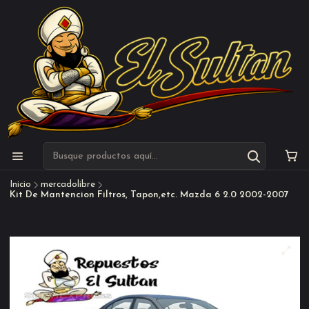
Inicio
mercadolibre
Kit De Mantencion Filtros, Tapon,etc. Mazda 6 2.0 2002-2007