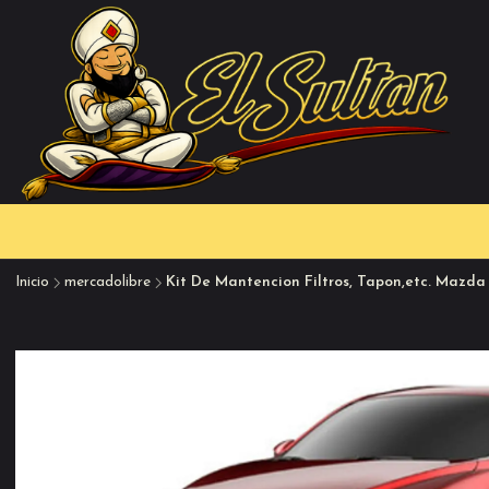
Inicio
mercadolibre
Kit De Mantencion Filtros, Tapon,etc. Mazda 