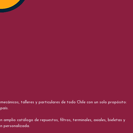
cánicos, talleres y particulares de todo Chile con un solo propósito:
país.
 amplio catálogo de repuestos, filtros, terminales, axiales, bieletas y
ón personalizada.