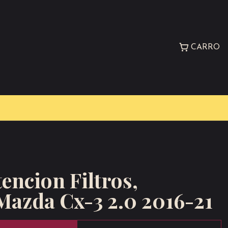
CARRO
encion Filtros,
Mazda Cx-3 2.0 2016-21