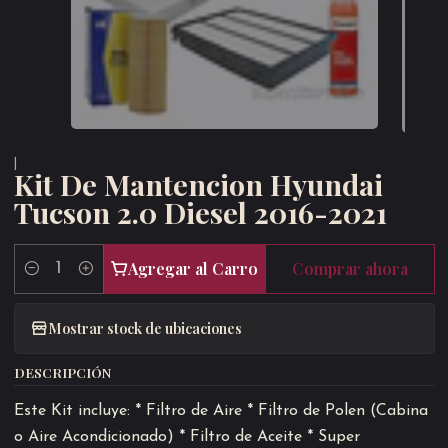
|
Kit De Mantencion Hyundai
Tucson 2.0 Diesel 2016-2021
Agregar al Carro
Comprar ahora
Cantidad
Mostrar stock de ubicaciones
DESCRIPCIÓN
Este Kit incluye: * Filtro de Aire * Filtro de Polen (Cabina
o Aire Acondicionado) * Filtro de Aceite * Super