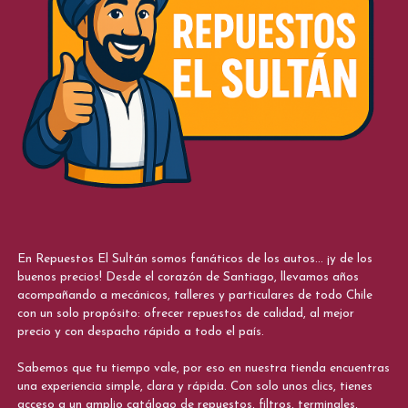
En Repuestos El Sultán somos fanáticos de los autos... ¡y de los
buenos precios! Desde el corazón de Santiago, llevamos años
acompañando a mecánicos, talleres y particulares de todo Chile
con un solo propósito: ofrecer repuestos de calidad, al mejor
precio y con despacho rápido a todo el país.
Sabemos que tu tiempo vale, por eso en nuestra tienda encuentras
una experiencia simple, clara y rápida. Con solo unos clics, tienes
acceso a un amplio catálogo de repuestos, filtros, terminales,