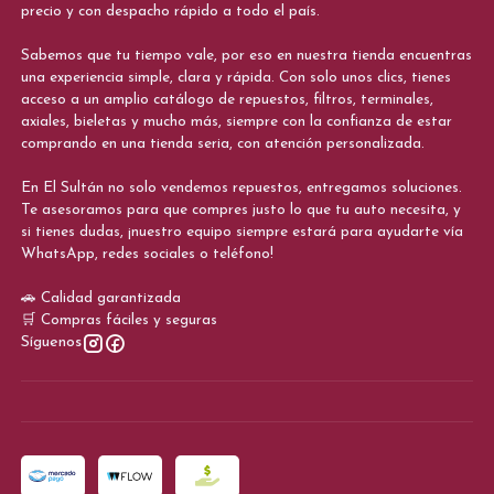
precio y con despacho rápido a todo el país.
Sabemos que tu tiempo vale, por eso en nuestra tienda encuentras
una experiencia simple, clara y rápida. Con solo unos clics, tienes
acceso a un amplio catálogo de repuestos, filtros, terminales,
axiales, bieletas y mucho más, siempre con la confianza de estar
comprando en una tienda seria, con atención personalizada.
En El Sultán no solo vendemos repuestos, entregamos soluciones.
Te asesoramos para que compres justo lo que tu auto necesita, y
si tienes dudas, ¡nuestro equipo siempre estará para ayudarte vía
WhatsApp, redes sociales o teléfono!
🚗 Calidad garantizada
🛒 Compras fáciles y seguras
Síguenos