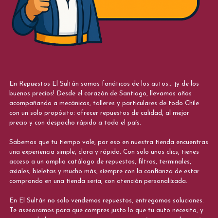
En Repuestos El Sultán somos fanáticos de los autos... ¡y de los
buenos precios! Desde el corazón de Santiago, llevamos años
acompañando a mecánicos, talleres y particulares de todo Chile
con un solo propósito: ofrecer repuestos de calidad, al mejor
precio y con despacho rápido a todo el país.
Sabemos que tu tiempo vale, por eso en nuestra tienda encuentras
una experiencia simple, clara y rápida. Con solo unos clics, tienes
acceso a un amplio catálogo de repuestos, filtros, terminales,
axiales, bieletas y mucho más, siempre con la confianza de estar
comprando en una tienda seria, con atención personalizada.
En El Sultán no solo vendemos repuestos, entregamos soluciones.
Te asesoramos para que compres justo lo que tu auto necesita, y