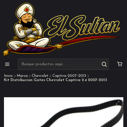
Inicio
Marca
Chevrolet
Captiva 2007-2013
Kit Distribucion Gates Chevrolet Captiva 2.4 2007-2013