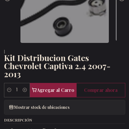
|
Kit Distribucion Gates
Chevrolet Captiva 2.4 2007-
2013
Agregar al Carro
Comprar ahora
Cantidad
Mostrar stock de ubicaciones
DESCRIPCIÓN