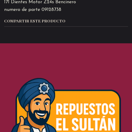
171 Dientes Motor Z24s Bencinero
numero de parte 09128738
COMPARTIR ESTE PRODUCTO