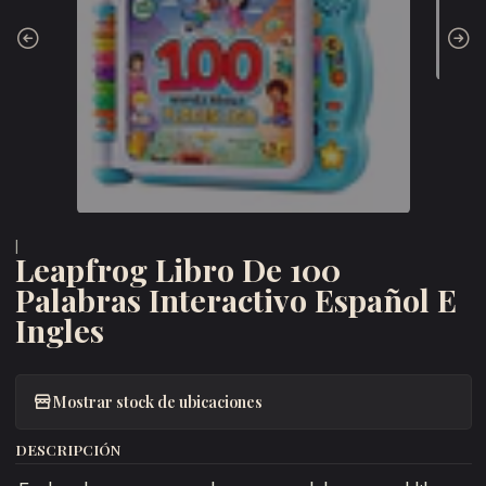
|
Leapfrog Libro De 100
Palabras Interactivo Español E
Ingles
Mostrar stock de ubicaciones
DESCRIPCIÓN