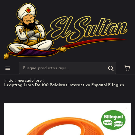
Inicio
mercadolibre
Leapfrog Libro De 100 Palabras Interactivo Español E Ingles