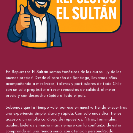
En Repuestos El Sultán somos fanáticos de los autos... ¡y de los
buenos precios! Desde el corazón de Santiago, llevamos años
acompañando a mecánicos, talleres y particulares de todo Chile
con un solo propósito: ofrecer repuestos de calidad, al mejor
precio y con despacho rápido a todo el país.
Sabemos que tu tiempo vale, por eso en nuestra tienda encuentras
una experiencia simple, clara y rápida. Con solo unos clics, tienes
acceso a un amplio catálogo de repuestos, filtros, terminales,
axiales, bieletas y mucho más, siempre con la confianza de estar
comprando en una tienda seria, con atención personalizada.