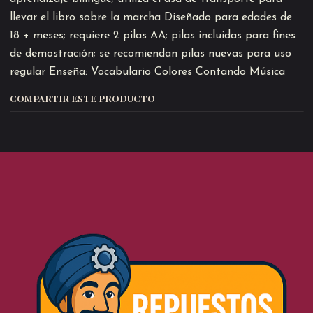
llevar el libro sobre la marcha Diseñado para edades de
18 + meses; requiere 2 pilas AA; pilas incluidas para fines
de demostración; se recomiendan pilas nuevas para uso
regular Enseña: Vocabulario Colores Contando Música
COMPARTIR ESTE PRODUCTO