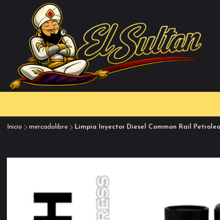
Inicio
mercadolibre
Limpia Inyector Diesel Common Rail Petrole