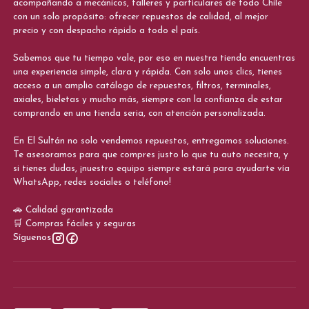
acompañando a mecánicos, talleres y particulares de todo Chile
con un solo propósito: ofrecer repuestos de calidad, al mejor
precio y con despacho rápido a todo el país.
Sabemos que tu tiempo vale, por eso en nuestra tienda encuentras
una experiencia simple, clara y rápida. Con solo unos clics, tienes
acceso a un amplio catálogo de repuestos, filtros, terminales,
axiales, bieletas y mucho más, siempre con la confianza de estar
comprando en una tienda seria, con atención personalizada.
En El Sultán no solo vendemos repuestos, entregamos soluciones.
Te asesoramos para que compres justo lo que tu auto necesita, y
si tienes dudas, ¡nuestro equipo siempre estará para ayudarte vía
WhatsApp, redes sociales o teléfono!
🚗 Calidad garantizada
🛒 Compras fáciles y seguras
Síguenos