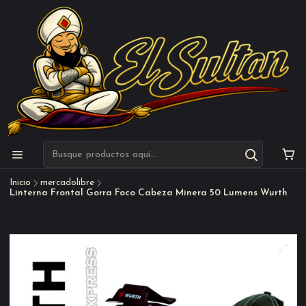
Inicio
mercadolibre
Linterna Frontal Gorra Foco Cabeza Minera 50 Lumens Wurth