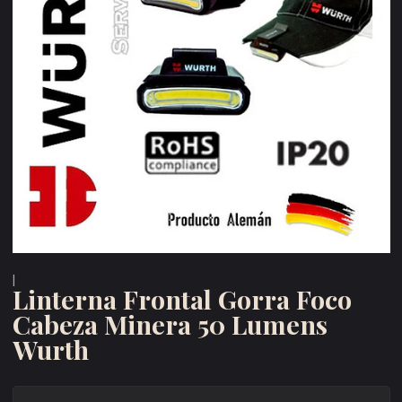
|
Linterna Frontal Gorra Foco
Cabeza Minera 50 Lumens
Wurth