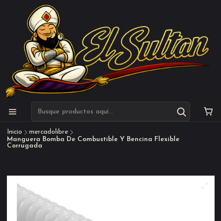
Inicio
mercadolibre
Manguera Bomba De Combustible Y Bencina Flexible
Corrugada