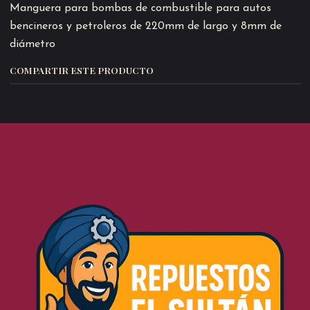
Manguera para bombas de combustible para autos
bencineros y petroleros de 220mm de largo y 8mm de
diámetro
COMPARTIR ESTE PRODUCTO