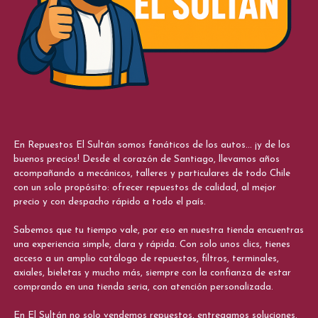
En Repuestos El Sultán somos fanáticos de los autos... ¡y de los
buenos precios! Desde el corazón de Santiago, llevamos años
acompañando a mecánicos, talleres y particulares de todo Chile
con un solo propósito: ofrecer repuestos de calidad, al mejor
precio y con despacho rápido a todo el país.
Sabemos que tu tiempo vale, por eso en nuestra tienda encuentras
una experiencia simple, clara y rápida. Con solo unos clics, tienes
acceso a un amplio catálogo de repuestos, filtros, terminales,
axiales, bieletas y mucho más, siempre con la confianza de estar
comprando en una tienda seria, con atención personalizada.
En El Sultán no solo vendemos repuestos, entregamos soluciones.