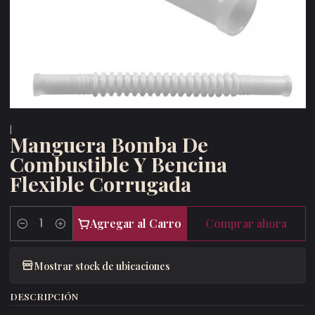
|
Manguera Bomba De
Combustible Y Bencina
Flexible Corrugada
Agregar al Carro
Comprar ahora
Cantidad
Mostrar stock de ubicaciones
DESCRIPCIÓN