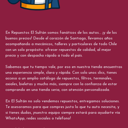
En Repuestos El Sultán somos fanáticos de los autos... ¡y de los
buenos precios! Desde el corazón de Santiago, llevamos años
acompañando a mecánicos, talleres y particulares de todo Chile
con un solo propósito: ofrecer repuestos de calidad, al mejor
precio y con despacho rápido a todo el país.
Sabemos que tu tiempo vale, por eso en nuestra tienda encuentras
una experiencia simple, clara y rápida. Con solo unos clics, tienes
acceso a un amplio catálogo de repuestos, filtros, terminales,
axiales, bieletas y mucho más, siempre con la confianza de estar
comprando en una tienda seria, con atención personalizada.
En El Sultán no solo vendemos repuestos, entregamos soluciones.
Te asesoramos para que compres justo lo que tu auto necesita, y
si tienes dudas, ¡nuestro equipo siempre estará para ayudarte vía
WhatsApp, redes sociales o teléfono!