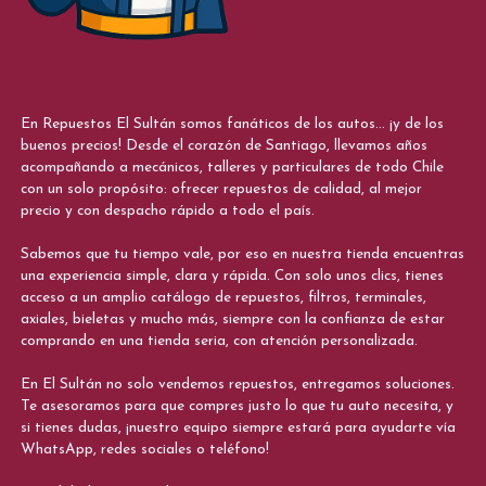
En Repuestos El Sultán somos fanáticos de los autos... ¡y de los
buenos precios! Desde el corazón de Santiago, llevamos años
acompañando a mecánicos, talleres y particulares de todo Chile
con un solo propósito: ofrecer repuestos de calidad, al mejor
precio y con despacho rápido a todo el país.
Sabemos que tu tiempo vale, por eso en nuestra tienda encuentras
una experiencia simple, clara y rápida. Con solo unos clics, tienes
acceso a un amplio catálogo de repuestos, filtros, terminales,
axiales, bieletas y mucho más, siempre con la confianza de estar
comprando en una tienda seria, con atención personalizada.
En El Sultán no solo vendemos repuestos, entregamos soluciones.
Te asesoramos para que compres justo lo que tu auto necesita, y
si tienes dudas, ¡nuestro equipo siempre estará para ayudarte vía
WhatsApp, redes sociales o teléfono!