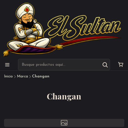
Inicio
Marca
Changan
Changan