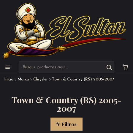
Inicio
Marca
Chrysler
Town & Country (RS) 2005-2007
Town & Country (RS) 2005-
2007
Filtros