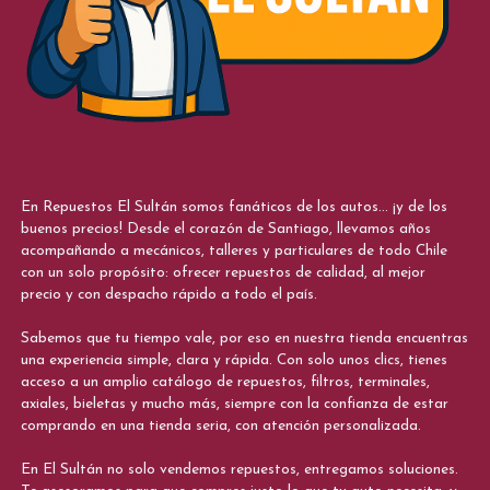
En Repuestos El Sultán somos fanáticos de los autos... ¡y de los
buenos precios! Desde el corazón de Santiago, llevamos años
acompañando a mecánicos, talleres y particulares de todo Chile
con un solo propósito: ofrecer repuestos de calidad, al mejor
precio y con despacho rápido a todo el país.
Sabemos que tu tiempo vale, por eso en nuestra tienda encuentras
una experiencia simple, clara y rápida. Con solo unos clics, tienes
acceso a un amplio catálogo de repuestos, filtros, terminales,
axiales, bieletas y mucho más, siempre con la confianza de estar
comprando en una tienda seria, con atención personalizada.
En El Sultán no solo vendemos repuestos, entregamos soluciones.