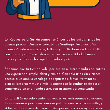
En Repuestos El Sultán somos fanáticos de los autos... ¡y de los
buenos precios! Desde el corazón de Santiago, llevamos años
acompañando a mecánicos, talleres y particulares de todo Chile
con un solo propósito: ofrecer repuestos de calidad, al mejor
precio y con despacho rápido a todo el país.
Sabemos que tu tiempo vale, por eso en nuestra tienda encuentras
una experiencia simple, clara y rápida. Con solo unos clics, tienes
acceso a un amplio catálogo de repuestos, filtros, terminales,
axiales, bieletas y mucho más, siempre con la confianza de estar
comprando en una tienda seria, con atención personalizada.
En El Sultán no solo vendemos repuestos, entregamos soluciones.
Te asesoramos para que compres justo lo que tu auto necesita, y
si tienes dudas, ¡nuestro equipo siempre estará para ayudarte vía