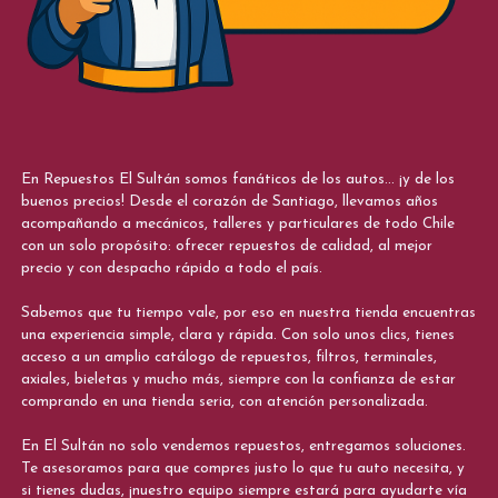
En Repuestos El Sultán somos fanáticos de los autos... ¡y de los
buenos precios! Desde el corazón de Santiago, llevamos años
acompañando a mecánicos, talleres y particulares de todo Chile
con un solo propósito: ofrecer repuestos de calidad, al mejor
precio y con despacho rápido a todo el país.
Sabemos que tu tiempo vale, por eso en nuestra tienda encuentras
una experiencia simple, clara y rápida. Con solo unos clics, tienes
acceso a un amplio catálogo de repuestos, filtros, terminales,
axiales, bieletas y mucho más, siempre con la confianza de estar
comprando en una tienda seria, con atención personalizada.
En El Sultán no solo vendemos repuestos, entregamos soluciones.
Te asesoramos para que compres justo lo que tu auto necesita, y
si tienes dudas, ¡nuestro equipo siempre estará para ayudarte vía