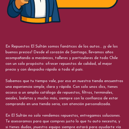
En Repuestos El Sultán somos fanáticos de los autos... ¡y de los
buenos precios! Desde el corazón de Santiago, llevamos años
acompañando a mecánicos, talleres y particulares de todo Chile
con un solo propósito: ofrecer repuestos de calidad, al mejor
precio y con despacho rápido a todo el país.
Sabemos que tu tiempo vale, por eso en nuestra tienda encuentras
una experiencia simple, clara y rápida. Con solo unos clics, tienes
acceso a un amplio catálogo de repuestos, filtros, terminales,
axiales, bieletas y mucho más, siempre con la confianza de estar
comprando en una tienda seria, con atención personalizada.
En El Sultán no solo vendemos repuestos, entregamos soluciones.
Te asesoramos para que compres justo lo que tu auto necesita, y
si tienes dudas, ¡nuestro equipo siempre estará para ayudarte vía