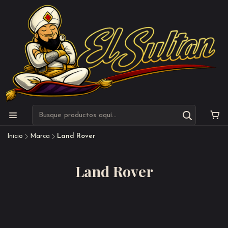
Inicio
Marca
Land Rover
Land Rover