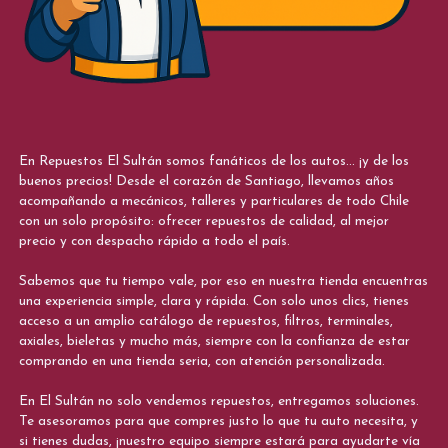
En Repuestos El Sultán somos fanáticos de los autos... ¡y de los
buenos precios! Desde el corazón de Santiago, llevamos años
acompañando a mecánicos, talleres y particulares de todo Chile
con un solo propósito: ofrecer repuestos de calidad, al mejor
precio y con despacho rápido a todo el país.
Sabemos que tu tiempo vale, por eso en nuestra tienda encuentras
una experiencia simple, clara y rápida. Con solo unos clics, tienes
acceso a un amplio catálogo de repuestos, filtros, terminales,
axiales, bieletas y mucho más, siempre con la confianza de estar
comprando en una tienda seria, con atención personalizada.
En El Sultán no solo vendemos repuestos, entregamos soluciones.
Te asesoramos para que compres justo lo que tu auto necesita, y
si tienes dudas, ¡nuestro equipo siempre estará para ayudarte vía