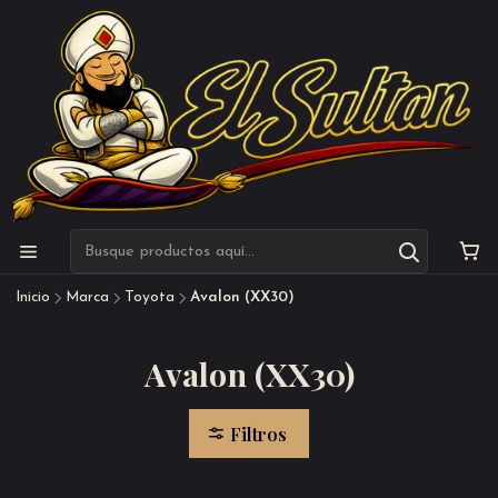
Inicio
Marca
Toyota
Avalon (XX30)
Avalon (XX30)
Filtros