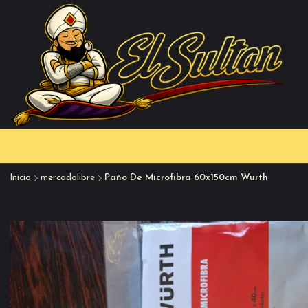
Inicio
mercadolibre
Paño De Microfibra 60x150cm Wurth