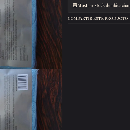
Mostrar stock de ubicacion
COMPARTIR ESTE PRODUCTO