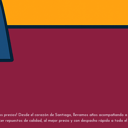
nos precios! Desde el corazón de Santiago, llevamos años acompañando a me
cer repuestos de calidad, al mejor precio y con despacho rápido a todo el 