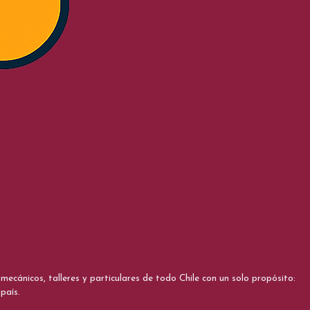
cánicos, talleres y particulares de todo Chile con un solo propósito:
país.