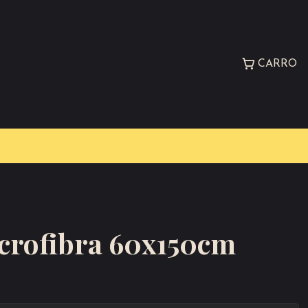
CARRO
crofibra 60x150cm