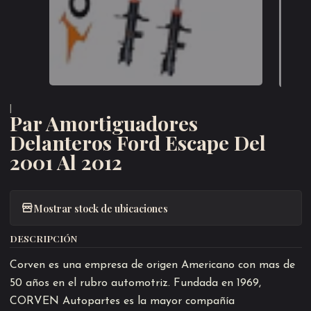
|
Par Amortiguadores
Delanteros Ford Escape Del
2001 Al 2012
Mostrar stock de ubicaciones
DESCRIPCIÓN
Corven es una empresa de origen Americano con mas de
50 años en el rubro automotriz. Fundada en 1969,
CORVEN Autopartes es la mayor compañía